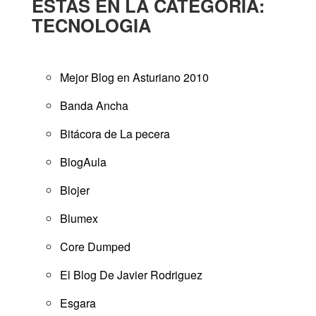
ESTÁS EN LA CATEGORÍA:
TECNOLOGIA
Mejor Blog en Asturiano 2010
Banda Ancha
Bitácora de La pecera
BlogAula
Blojer
Blumex
Core Dumped
El Blog De Javier Rodriguez
Esgara