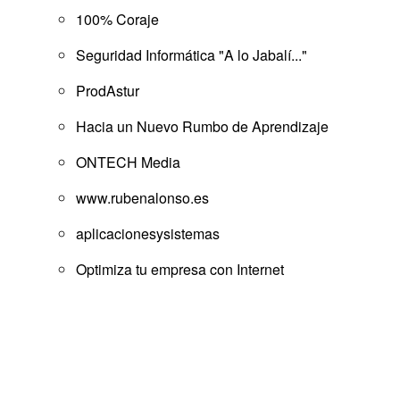
100% Coraje
Seguridad Informática "A lo Jabalí..."
ProdAstur
Hacia un Nuevo Rumbo de Aprendizaje
ONTECH Media
www.rubenalonso.es
aplicacionesysistemas
Optimiza tu empresa con Internet