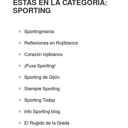
ESTÁS EN LA CATEGORÍA:
SPORTING
Sportingmania
Reflexiones en Rojiblanco
Corazón rojiblanco
¡Puxa Sporting!
Sporting de Gijón
Siempre Sporting
Sporting Today
Info Sporting blog
El Rugido de la Grada