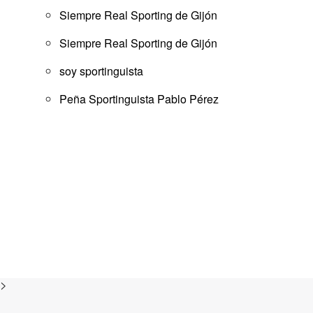
Siempre Real Sporting de Gijón
Siempre Real Sporting de Gijón
soy sportinguista
Peña Sportinguista Pablo Pérez
>